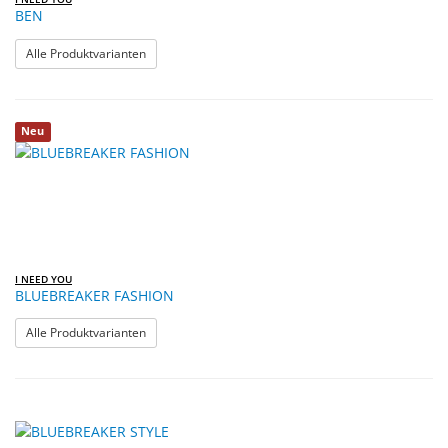
BEN
: BEN
Alle Produktvarianten
Neu
I NEED YOU
BLUEBREAKER FASHION
: BLUEBREAKER FASHION
Alle Produktvarianten