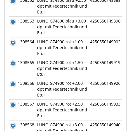
1308562
LUNO G74800 blau +2.50
4250550149889
dpt mit Federtechnik und
Etui
1308563
LUNO G74800 blau +3.00
4250550149896
dpt mit Federtechnik und
Etui
1308564
LUNO G74900 rot +1.00
4250550149902
dpt mit Federtechnik und
Etui
1308565
LUNO G74900 rot +1.50
4250550149919
dpt mit Federtechnik und
Etui
1308566
LUNO G74900 rot +2.00
4250550149926
dpt mit Federtechnik und
Etui
1308567
LUNO G74900 rot +2.50
4250550149933
dpt mit Federtechnik und
Etui
1308568
LUNO G74900 rot +3.00
4250550149940
dpt mit Federtechnik und