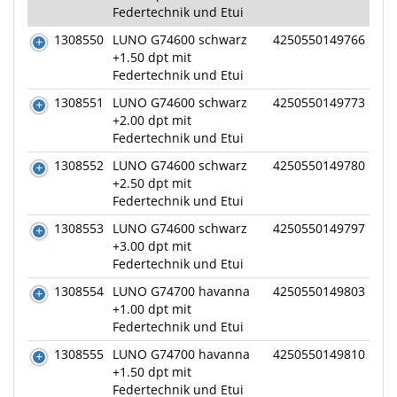
Federtechnik und Etui
1308550
LUNO G74600 schwarz
4250550149766
+1.50 dpt mit
Federtechnik und Etui
1308551
LUNO G74600 schwarz
4250550149773
+2.00 dpt mit
Federtechnik und Etui
1308552
LUNO G74600 schwarz
4250550149780
+2.50 dpt mit
Federtechnik und Etui
1308553
LUNO G74600 schwarz
4250550149797
+3.00 dpt mit
Federtechnik und Etui
1308554
LUNO G74700 havanna
4250550149803
+1.00 dpt mit
Federtechnik und Etui
1308555
LUNO G74700 havanna
4250550149810
+1.50 dpt mit
Federtechnik und Etui