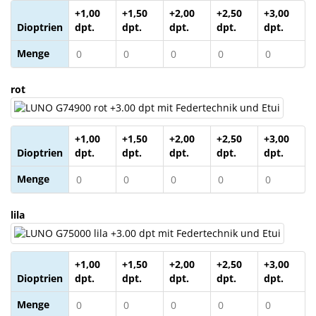
+1,00
+1,50
+2,00
+2,50
+3,00
Dioptrien
dpt.
dpt.
dpt.
dpt.
dpt.
Menge
rot
+1,00
+1,50
+2,00
+2,50
+3,00
Dioptrien
dpt.
dpt.
dpt.
dpt.
dpt.
Menge
lila
+1,00
+1,50
+2,00
+2,50
+3,00
Dioptrien
dpt.
dpt.
dpt.
dpt.
dpt.
Menge