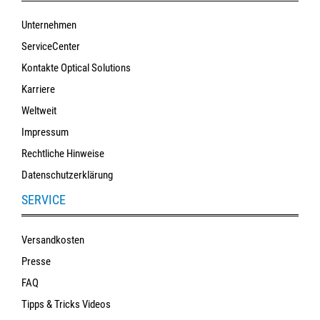
Unternehmen
ServiceCenter
Kontakte Optical Solutions
Karriere
Weltweit
Impressum
Rechtliche Hinweise
Datenschutzerklärung
SERVICE
Versandkosten
Presse
FAQ
Tipps & Tricks Videos