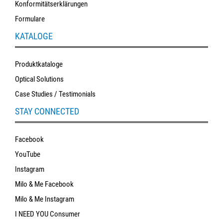
Konformitätserklärungen
Formulare
KATALOGE
Produktkataloge
Optical Solutions
Case Studies / Testimonials
STAY CONNECTED
Facebook
YouTube
Instagram
Milo & Me Facebook
Milo & Me Instagram
I NEED YOU Consumer