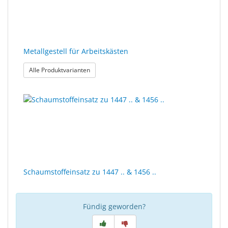
Metallgestell für Arbeitskästen
: Metallgestell für Arbeitskästen
Alle Produktvarianten
Schaumstoffeinsatz zu 1447 .. & 1456 ..
Fündig geworden?