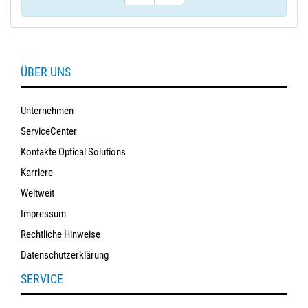
ÜBER UNS
Unternehmen
ServiceCenter
Kontakte Optical Solutions
Karriere
Weltweit
Impressum
Rechtliche Hinweise
Datenschutzerklärung
SERVICE