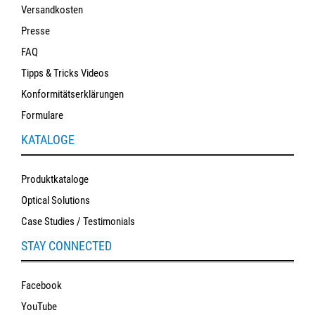
Versandkosten
Presse
FAQ
Tipps & Tricks Videos
Konformitätserklärungen
Formulare
KATALOGE
Produktkataloge
Optical Solutions
Case Studies / Testimonials
STAY CONNECTED
Facebook
YouTube