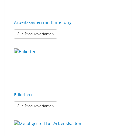
Arbeitskasten mit Einteilung
: Arbeitskasten mit Einteilung
Alle Produktvarianten
Etiketten
: Etiketten
Alle Produktvarianten