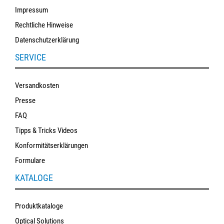
Impressum
Rechtliche Hinweise
Datenschutzerklärung
SERVICE
Versandkosten
Presse
FAQ
Tipps & Tricks Videos
Konformitätserklärungen
Formulare
KATALOGE
Produktkataloge
Optical Solutions