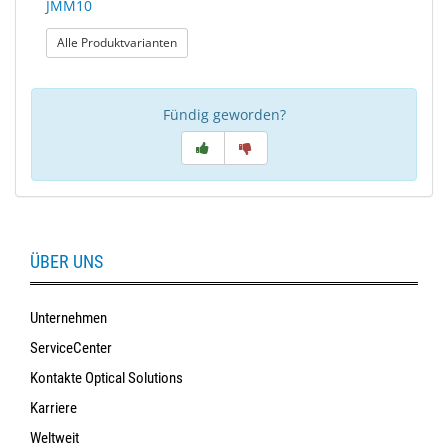
JMM10
: JMM10
Alle Produktvarianten
Fündig geworden?
ÜBER UNS
Unternehmen
ServiceCenter
Kontakte Optical Solutions
Karriere
Weltweit