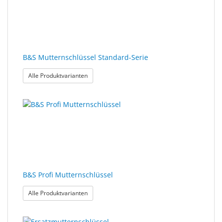
B&S Mutternschlüssel Standard-Serie
: B&S Mutternschlüssel Standard-Serie
Alle Produktvarianten
B&S Profi Mutternschlüssel
: B&S Profi Mutternschlüssel
Alle Produktvarianten