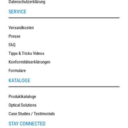
Datenschutzerklärung
SERVICE
Versandkosten
Presse
FAQ
Tipps & Tricks Videos
Konformitätserklärungen
Formulare
KATALOGE
Produktkataloge
Optical Solutions
Case Studies / Testimonials
STAY CONNECTED