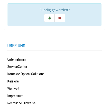
Fündig geworden?
ÜBER UNS
Unternehmen
ServiceCenter
Kontakte Optical Solutions
Karriere
Weltweit
Impressum
Rechtliche Hinweise