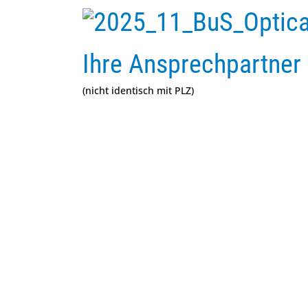
Ihre Ansprechpartner 
(nicht identisch mit PLZ)