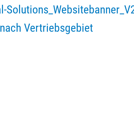
nach Vertriebsgebiet