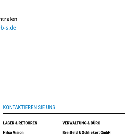
ntralen
b-s.de
KONTAKTIEREN SIE UNS
LAGER & RETOUREN
VERWALTUNG & BÜRO
Hilco Vision
Breitfeld & Schliekert GmbH