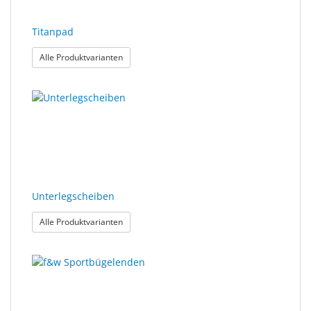
Titanpad
: Titanpad
Alle Produktvarianten
Unterlegscheiben
: Unterlegscheiben
Alle Produktvarianten