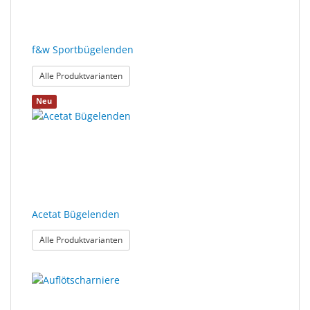
f&w Sportbügelenden
: f&w Sportbügelenden
Alle Produktvarianten
Neu
Acetat Bügelenden
: Acetat Bügelenden
Alle Produktvarianten