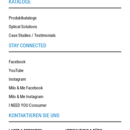
KATALOGE
Produktkataloge
Optical Solutions
Case Studies / Testimonials
STAY CONNECTED
Facebook
YouTube
Instagram
Milo & Me Facebook
Milo & Me Instagram
I NEED YOU Consumer
KONTAKTIEREN SIE UNS