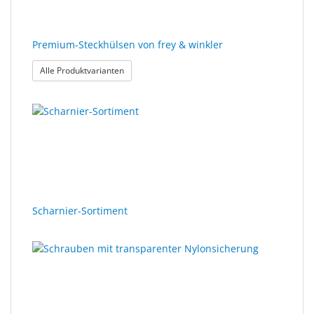
Premium-Steckhülsen von frey & winkler
: Premium-Steckhülsen von frey & winkler
Alle Produktvarianten
Scharnier-Sortiment