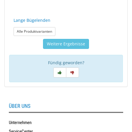
Lange Bügelenden
: Lange Bügelenden
Alle Produktvarianten
Weitere Ergebnisse
Fündig geworden?
ÜBER UNS
Unternehmen
ServiceCenter