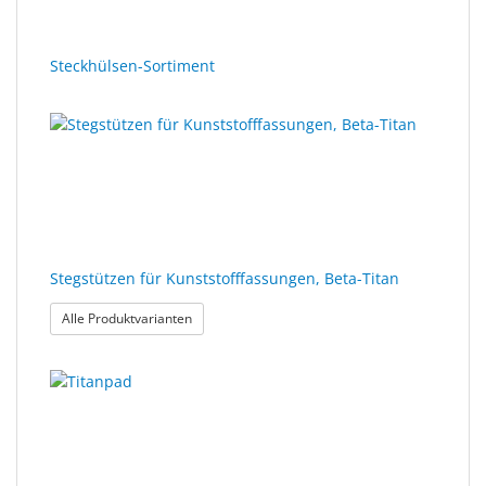
Steckhülsen-Sortiment
Stegstützen für Kunststofffassungen, Beta-Titan
: Stegstützen für Kunststofffassungen, Beta-Titan
Alle Produktvarianten