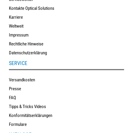
Kontakte Optical Solutions
Karriere
Weltweit
Impressum
Rechtliche Hinweise
Datenschutzerklärung
SERVICE
Versandkosten
Presse
FAQ
Tipps & Tricks Videos
Konformitätserklärungen
Formulare