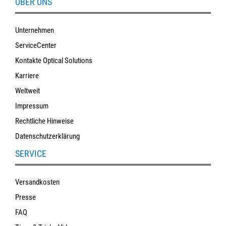
ÜBER UNS
Unternehmen
ServiceCenter
Kontakte Optical Solutions
Karriere
Weltweit
Impressum
Rechtliche Hinweise
Datenschutzerklärung
SERVICE
Versandkosten
Presse
FAQ