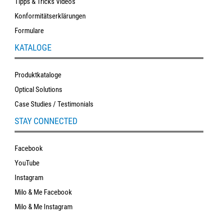
Tipps & Tricks Videos
Konformitätserklärungen
Formulare
KATALOGE
Produktkataloge
Optical Solutions
Case Studies / Testimonials
STAY CONNECTED
Facebook
YouTube
Instagram
Milo & Me Facebook
Milo & Me Instagram