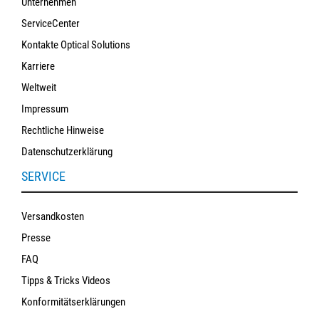
Unternehmen
ServiceCenter
Kontakte Optical Solutions
Karriere
Weltweit
Impressum
Rechtliche Hinweise
Datenschutzerklärung
SERVICE
Versandkosten
Presse
FAQ
Tipps & Tricks Videos
Konformitätserklärungen