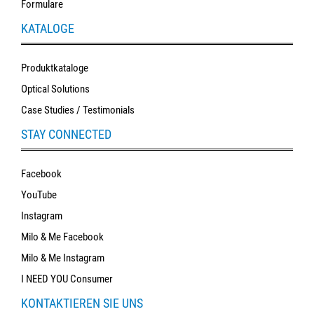
Formulare
KATALOGE
Produktkataloge
Optical Solutions
Case Studies / Testimonials
STAY CONNECTED
Facebook
YouTube
Instagram
Milo & Me Facebook
Milo & Me Instagram
I NEED YOU Consumer
KONTAKTIEREN SIE UNS