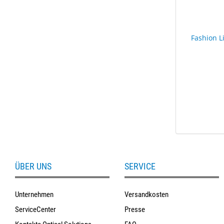
Fashion L
ÜBER UNS
SERVICE
Unternehmen
Versandkosten
ServiceCenter
Presse