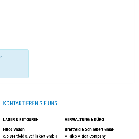
?
KONTAKTIEREN SIE UNS
LAGER & RETOUREN
VERWALTUNG & BÜRO
Hilco Vision
Breitfeld & Schliekert GmbH
c/o Breitfeld & Schliekert GmbH
A Hilco Vision Company