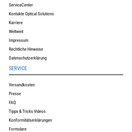
ServiceCenter
Kontakte Optical Solutions
Karriere
Weltweit
Impressum
Rechtliche Hinweise
Datenschutzerklärung
SERVICE
Versandkosten
Presse
FAQ
Tipps & Tricks Videos
Konformitätserklärungen
Formulare