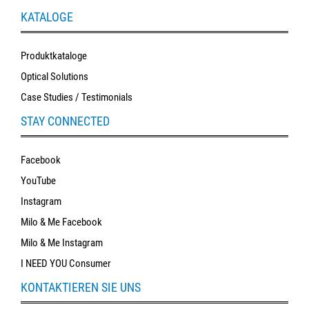
KATALOGE
Produktkataloge
Optical Solutions
Case Studies / Testimonials
STAY CONNECTED
Facebook
YouTube
Instagram
Milo & Me Facebook
Milo & Me Instagram
I NEED YOU Consumer
KONTAKTIEREN SIE UNS