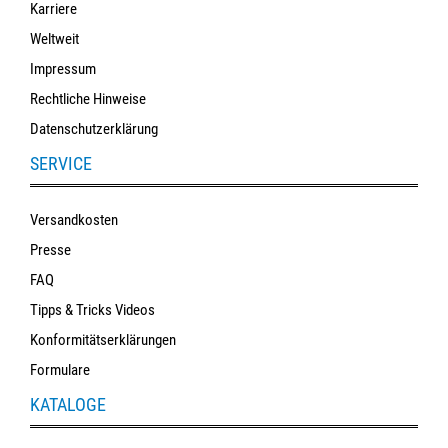
Karriere
Weltweit
Impressum
Rechtliche Hinweise
Datenschutzerklärung
SERVICE
Versandkosten
Presse
FAQ
Tipps & Tricks Videos
Konformitätserklärungen
Formulare
KATALOGE