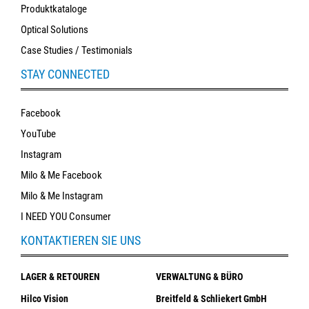
Produktkataloge
Optical Solutions
Case Studies / Testimonials
STAY CONNECTED
Facebook
YouTube
Instagram
Milo & Me Facebook
Milo & Me Instagram
I NEED YOU Consumer
KONTAKTIEREN SIE UNS
LAGER & RETOUREN
VERWALTUNG & BÜRO
Hilco Vision
Breitfeld & Schliekert GmbH