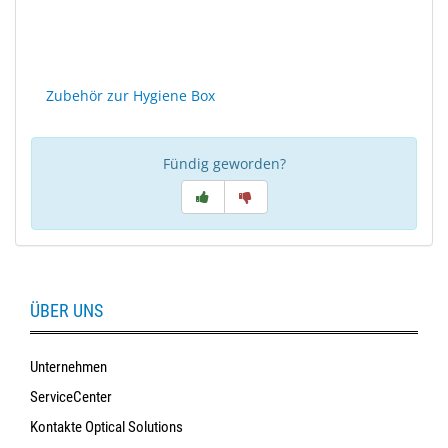
Zubehör zur Hygiene Box
Fündig geworden?
ÜBER UNS
Unternehmen
ServiceCenter
Kontakte Optical Solutions