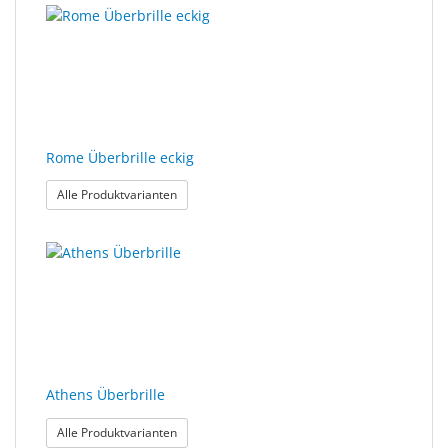
Rome Überbrille eckig
: Rome Überbrille eckig
Alle Produktvarianten
Athens Überbrille
: Athens Überbrille
Alle Produktvarianten