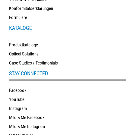
Konformitätserklärungen
Formulare
KATALOGE
Produktkataloge
Optical Solutions
Case Studies / Testimonials
STAY CONNECTED
Facebook
YouTube
Instagram
Milo & Me Facebook
Milo & Me Instagram