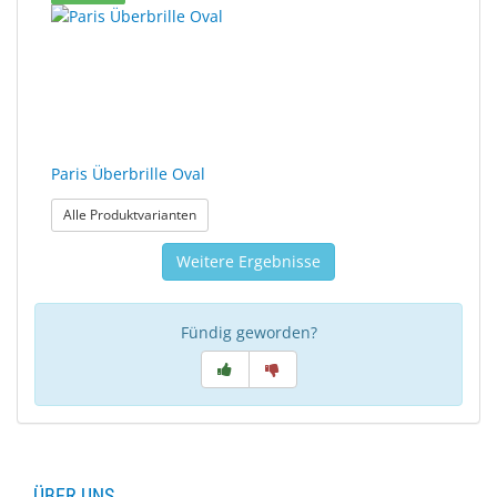
Paris Überbrille Oval
: Paris Überbrille Oval
Alle Produktvarianten
Weitere Ergebnisse
Fündig geworden?
ÜBER UNS