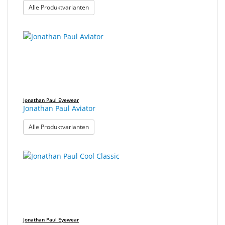
: Jonathan Paul Aurora
Alle Produktvarianten
Jonathan Paul Eyewear
Jonathan Paul Aviator
: Jonathan Paul Aviator
Alle Produktvarianten
Jonathan Paul Eyewear