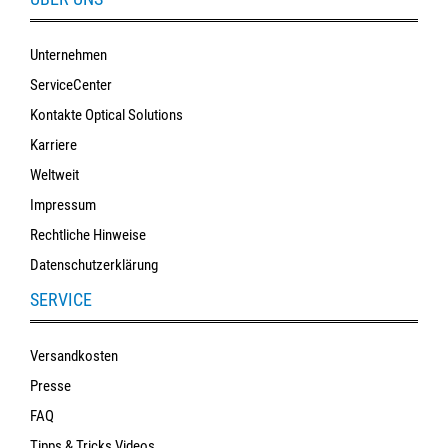
Unternehmen
ServiceCenter
Kontakte Optical Solutions
Karriere
Weltweit
Impressum
Rechtliche Hinweise
Datenschutzerklärung
SERVICE
Versandkosten
Presse
FAQ
Tipps & Tricks Videos