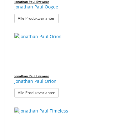
Jonathan Paul Eyewear
Jonathan Paul Oogee
: Jonathan Paul Oogee
Alle Produktvarianten
Jonathan Paul Eyewear
Jonathan Paul Orion
: Jonathan Paul Orion
Alle Produktvarianten