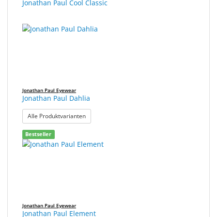
Jonathan Paul Cool Classic
Jonathan Paul Eyewear
Jonathan Paul Dahlia
: Jonathan Paul Dahlia
Alle Produktvarianten
Bestseller
Jonathan Paul Eyewear
Jonathan Paul Element