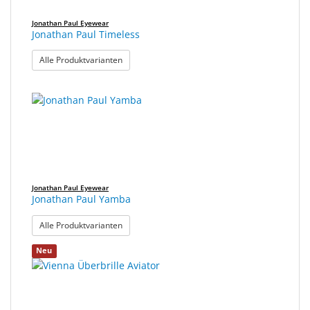
Jonathan Paul Eyewear
Jonathan Paul Timeless
: Jonathan Paul Timeless
Alle Produktvarianten
Jonathan Paul Eyewear
Jonathan Paul Yamba
: Jonathan Paul Yamba
Alle Produktvarianten
Neu