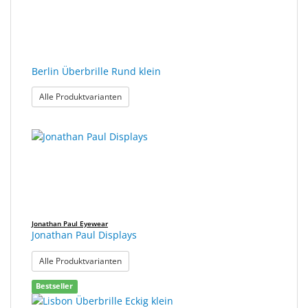
Berlin Überbrille Rund klein
: Berlin Überbrille Rund klein
Alle Produktvarianten
Jonathan Paul Eyewear
Jonathan Paul Displays
: Jonathan Paul Displays
Alle Produktvarianten
Bestseller