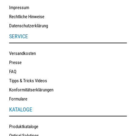
Impressum
Rechtliche Hinweise
Datenschutzerklärung
SERVICE
Versandkosten
Presse
FAQ
Tipps & Tricks Videos
Konformitätserklärungen
Formulare
KATALOGE
Produktkataloge
Optical Solutions