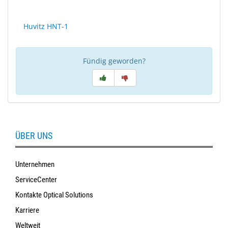
Huvitz HNT-1
Fündig geworden?
ÜBER UNS
Unternehmen
ServiceCenter
Kontakte Optical Solutions
Karriere
Weltweit