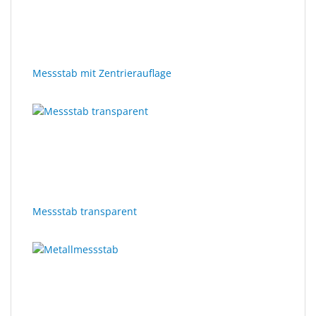
Messstab mit Zentrierauflage
Messstab transparent