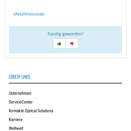
Metallmessstab
Fündig geworden?
ÜBER UNS
Unternehmen
ServiceCenter
Kontakte Optical Solutions
Karriere
Weltweit