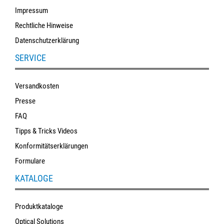
Impressum
Rechtliche Hinweise
Datenschutzerklärung
SERVICE
Versandkosten
Presse
FAQ
Tipps & Tricks Videos
Konformitätserklärungen
Formulare
KATALOGE
Produktkataloge
Optical Solutions