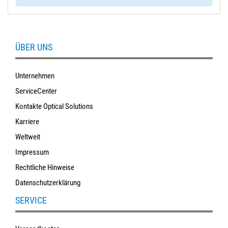
ÜBER UNS
Unternehmen
ServiceCenter
Kontakte Optical Solutions
Karriere
Weltweit
Impressum
Rechtliche Hinweise
Datenschutzerklärung
SERVICE