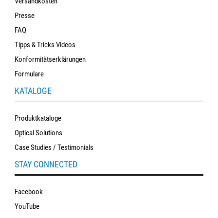
Versandkosten
Presse
FAQ
Tipps & Tricks Videos
Konformitätserklärungen
Formulare
KATALOGE
Produktkataloge
Optical Solutions
Case Studies / Testimonials
STAY CONNECTED
Facebook
YouTube