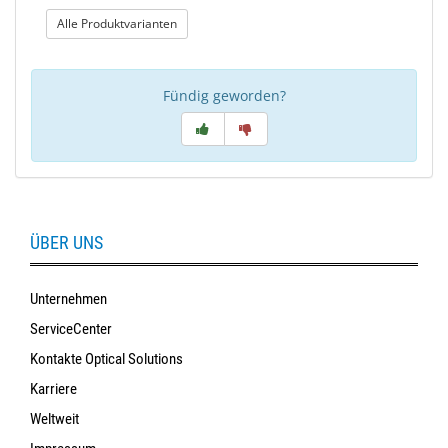
: Sun Styles Ersatzteile
Alle Produktvarianten
Fündig geworden?
ÜBER UNS
Unternehmen
ServiceCenter
Kontakte Optical Solutions
Karriere
Weltweit