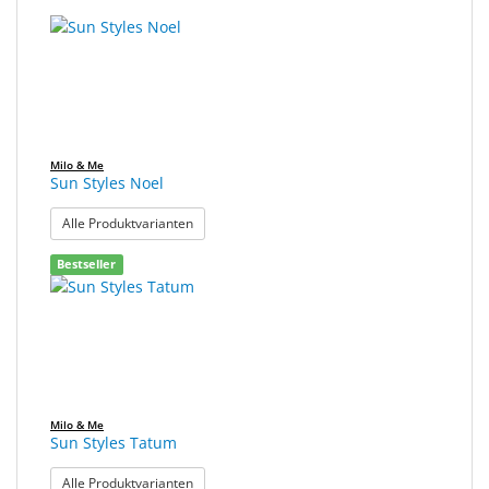
Milo & Me
Sun Styles Noel
: Sun Styles Noel
Alle Produktvarianten
Bestseller
Milo & Me
Sun Styles Tatum
: Sun Styles Tatum
Alle Produktvarianten