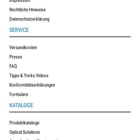
Impressum
Rechtliche Hinweise
Datenschutzerklärung
SERVICE
Versandkosten
Presse
FAQ
Tipps & Tricks Videos
Konformitätserklärungen
Formulare
KATALOGE
Produktkataloge
Optical Solutions