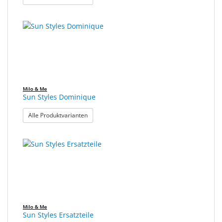
Milo & Me
Sun Styles Dominique
: Sun Styles Dominique
Alle Produktvarianten
Milo & Me
Sun Styles Ersatzteile