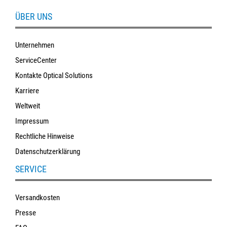
ÜBER UNS
Unternehmen
ServiceCenter
Kontakte Optical Solutions
Karriere
Weltweit
Impressum
Rechtliche Hinweise
Datenschutzerklärung
SERVICE
Versandkosten
Presse