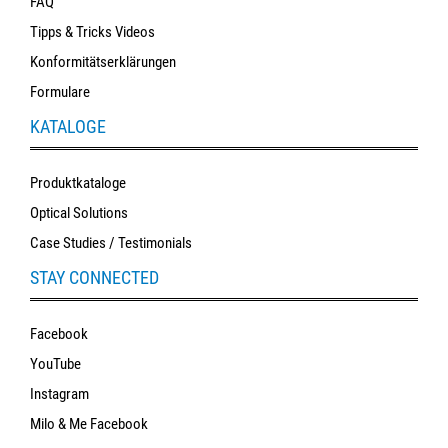
FAQ
Tipps & Tricks Videos
Konformitätserklärungen
Formulare
KATALOGE
Produktkataloge
Optical Solutions
Case Studies / Testimonials
STAY CONNECTED
Facebook
YouTube
Instagram
Milo & Me Facebook