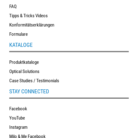
FAQ
Tipps & Tricks Videos
Konformitätserklärungen
Formulare
KATALOGE
Produktkataloge
Optical Solutions
Case Studies / Testimonials
STAY CONNECTED
Facebook
YouTube
Instagram
Milo & Me Facebook