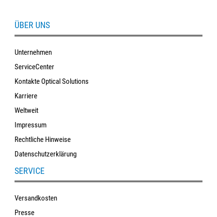
ÜBER UNS
Unternehmen
ServiceCenter
Kontakte Optical Solutions
Karriere
Weltweit
Impressum
Rechtliche Hinweise
Datenschutzerklärung
SERVICE
Versandkosten
Presse