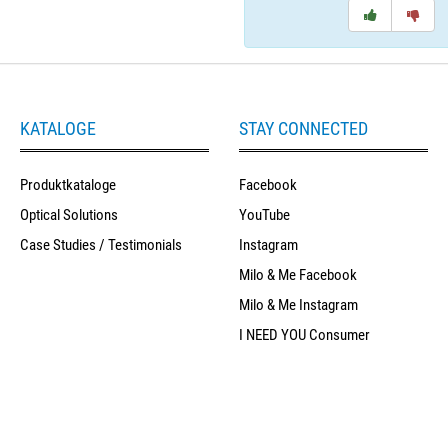
KATALOGE
STAY CONNECTED
Produktkataloge
Facebook
Optical Solutions
YouTube
Case Studies / Testimonials
Instagram
Milo & Me Facebook
Milo & Me Instagram
I NEED YOU Consumer