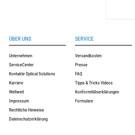
ÜBER UNS
SERVICE
Unternehmen
Versandkosten
ServiceCenter
Presse
Kontakte Optical Solutions
FAQ
Karriere
Tipps & Tricks Videos
Weltweit
Konformitätserklärungen
Impressum
Formulare
Rechtliche Hinweise
Datenschutzerklärung