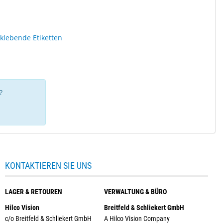
tklebende Etiketten
?
KONTAKTIEREN SIE UNS
LAGER & RETOUREN
VERWALTUNG & BÜRO
Hilco Vision
Breitfeld & Schliekert GmbH
c/o Breitfeld & Schliekert GmbH
A Hilco Vision Company