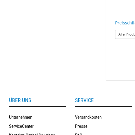
Preisschil
Alle Prod
ÜBER UNS
SERVICE
Unternehmen
Versandkosten
ServiceCenter
Presse