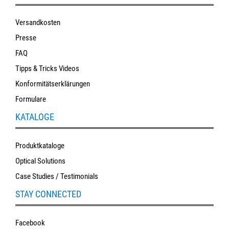
Versandkosten
Presse
FAQ
Tipps & Tricks Videos
Konformitätserklärungen
Formulare
KATALOGE
Produktkataloge
Optical Solutions
Case Studies / Testimonials
STAY CONNECTED
Facebook