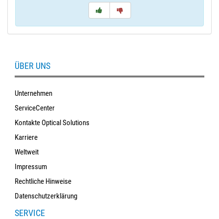
ÜBER UNS
Unternehmen
ServiceCenter
Kontakte Optical Solutions
Karriere
Weltweit
Impressum
Rechtliche Hinweise
Datenschutzerklärung
SERVICE