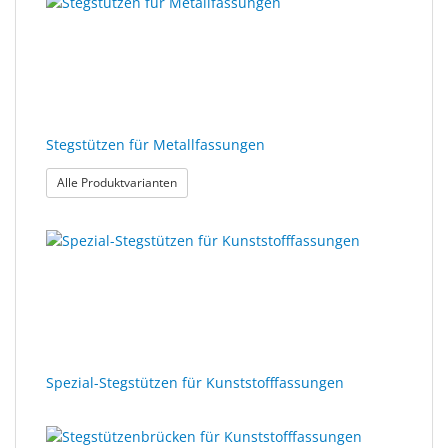
Stegstützen für Metallfassungen
: Stegstützen für Metallfassungen
Alle Produktvarianten
Spezial-Stegstützen für Kunststofffassungen