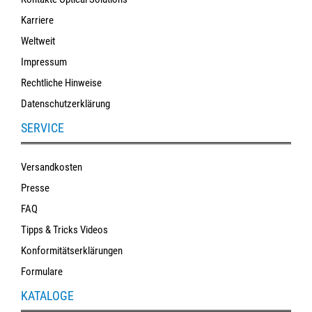
Karriere
Weltweit
Impressum
Rechtliche Hinweise
Datenschutzerklärung
SERVICE
Versandkosten
Presse
FAQ
Tipps & Tricks Videos
Konformitätserklärungen
Formulare
KATALOGE