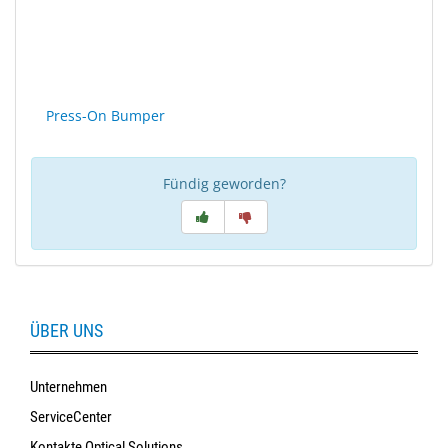
Press-On Bumper
Fündig geworden?
ÜBER UNS
Unternehmen
ServiceCenter
Kontakte Optical Solutions