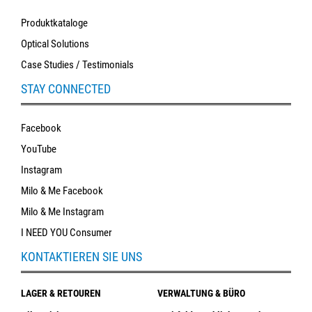
Produktkataloge
Optical Solutions
Case Studies / Testimonials
STAY CONNECTED
Facebook
YouTube
Instagram
Milo & Me Facebook
Milo & Me Instagram
I NEED YOU Consumer
KONTAKTIEREN SIE UNS
LAGER & RETOUREN
VERWALTUNG & BÜRO