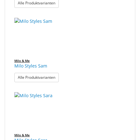
: Milo Styles Michele
Alle Produktvarianten
Milo & Me
Milo Styles Sam
: Milo Styles Sam
Alle Produktvarianten
Milo & Me