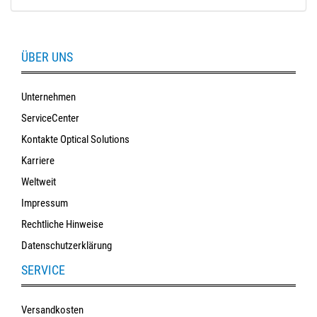
ÜBER UNS
Unternehmen
ServiceCenter
Kontakte Optical Solutions
Karriere
Weltweit
Impressum
Rechtliche Hinweise
Datenschutzerklärung
SERVICE
Versandkosten