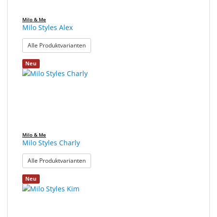
Milo & Me
Milo Styles Alex
: Milo Styles Alex
Alle Produktvarianten
Neu
Milo & Me
Milo Styles Charly
: Milo Styles Charly
Alle Produktvarianten
Neu