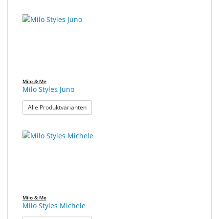
Milo & Me
Milo Styles Juno
: Milo Styles Juno
Alle Produktvarianten
Milo & Me
Milo Styles Michele