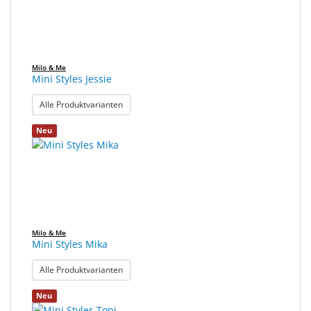
Milo & Me
Mini Styles Jessie
: Mini Styles Jessie
Alle Produktvarianten
Neu
Milo & Me
Mini Styles Mika
: Mini Styles Mika
Alle Produktvarianten
Neu