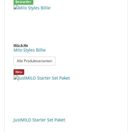
Bestseller
Milo & Me
Milo Styles Billie
: Milo Styles Billie
Alle Produktvarianten
Neu
JustMILO Starter Set Paket