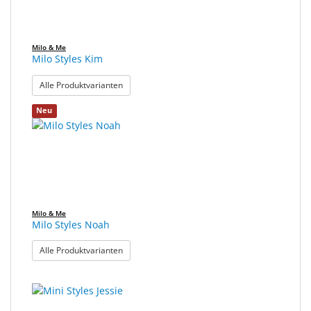
Milo & Me
Milo Styles Kim
: Milo Styles Kim
Alle Produktvarianten
Neu
Milo & Me
Milo Styles Noah
: Milo Styles Noah
Alle Produktvarianten