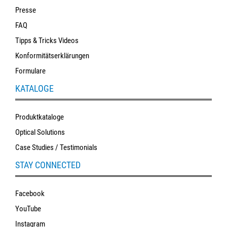
Presse
FAQ
Tipps & Tricks Videos
Konformitätserklärungen
Formulare
KATALOGE
Produktkataloge
Optical Solutions
Case Studies / Testimonials
STAY CONNECTED
Facebook
YouTube
Instagram