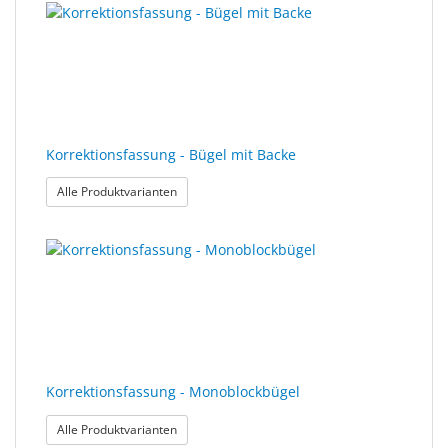
Korrektionsfassung - Bügel mit Backe
: Korrektionsfassung - Bügel mit Backe
Alle Produktvarianten
Korrektionsfassung - Monoblockbügel
: Korrektionsfassung - Monoblockbügel
Alle Produktvarianten