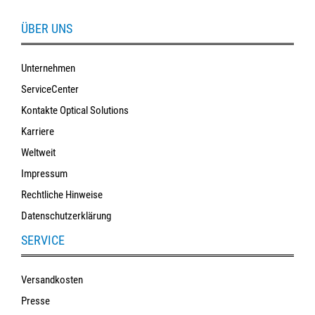
ÜBER UNS
Unternehmen
ServiceCenter
Kontakte Optical Solutions
Karriere
Weltweit
Impressum
Rechtliche Hinweise
Datenschutzerklärung
SERVICE
Versandkosten
Presse