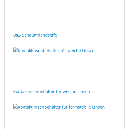
B&S Schaumhandseife
Kontaklinsenbehälter für weiche Linsen