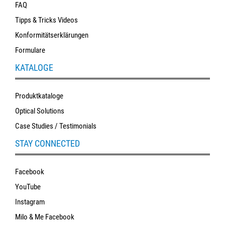
FAQ
Tipps & Tricks Videos
Konformitätserklärungen
Formulare
KATALOGE
Produktkataloge
Optical Solutions
Case Studies / Testimonials
STAY CONNECTED
Facebook
YouTube
Instagram
Milo & Me Facebook