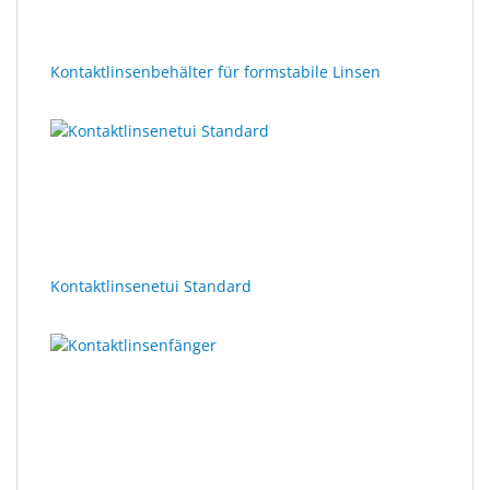
Kontaktlinsenbehälter für formstabile Linsen
Kontaktlinsenetui Standard