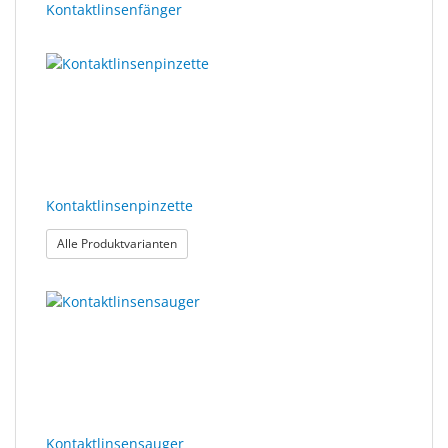
Kontaktlinsenfänger
Kontaktlinsenpinzette
: Kontaktlinsenpinzette
Alle Produktvarianten
Kontaktlinsensauger