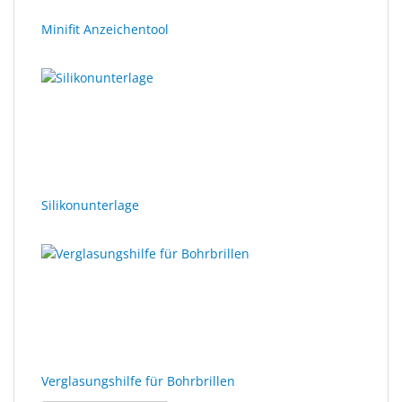
Minifit Anzeichentool
Silikonunterlage
Verglasungshilfe für Bohrbrillen