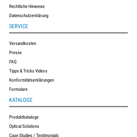
Rechtliche Hinweise
Datenschutzerklärung
SERVICE
Versandkosten
Presse
FAQ
Tipps & Tricks Videos
Konformitätserklärungen
Formulare
KATALOGE
Produktkataloge
Optical Solutions
Case Studies / Testimonials