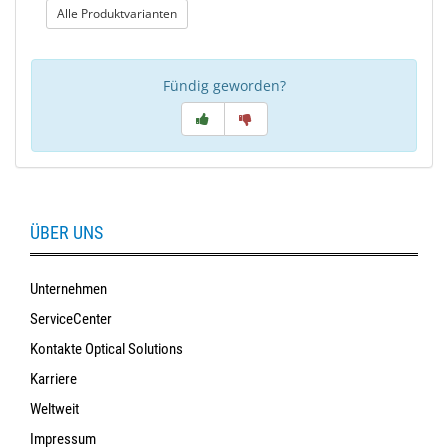
: Verglasungshilfe für Bohrbrillen
Alle Produktvarianten
Fündig geworden?
ÜBER UNS
Unternehmen
ServiceCenter
Kontakte Optical Solutions
Karriere
Weltweit
Impressum