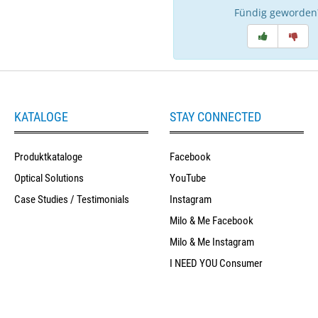
Fündig geworden
KATALOGE
STAY CONNECTED
Produktkataloge
Facebook
Optical Solutions
YouTube
Case Studies / Testimonials
Instagram
Milo & Me Facebook
Milo & Me Instagram
I NEED YOU Consumer