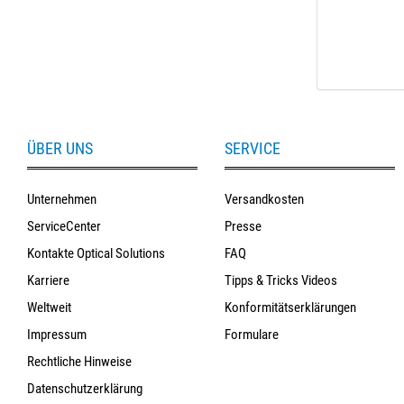
ÜBER UNS
SERVICE
Unternehmen
Versandkosten
ServiceCenter
Presse
Kontakte Optical Solutions
FAQ
Karriere
Tipps & Tricks Videos
Weltweit
Konformitätserklärungen
Impressum
Formulare
Rechtliche Hinweise
Datenschutzerklärung