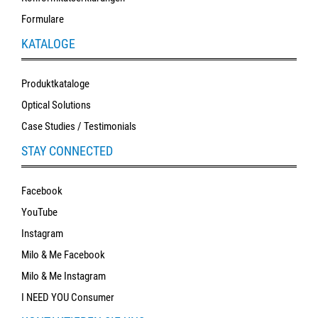
Formulare
KATALOGE
Produktkataloge
Optical Solutions
Case Studies / Testimonials
STAY CONNECTED
Facebook
YouTube
Instagram
Milo & Me Facebook
Milo & Me Instagram
I NEED YOU Consumer