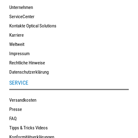
Unternehmen
ServiceCenter
Kontakte Optical Solutions
Karriere
Weltweit
Impressum
Rechtliche Hinweise
Datenschutzerklärung
SERVICE
Versandkosten
Presse
FAQ
Tipps & Tricks Videos
Konformitätserklärungen