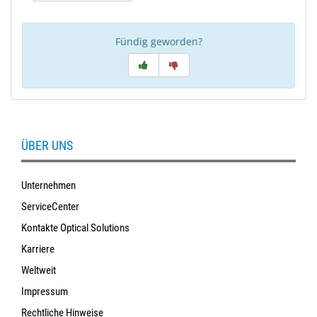
Fündig geworden?
ÜBER UNS
Unternehmen
ServiceCenter
Kontakte Optical Solutions
Karriere
Weltweit
Impressum
Rechtliche Hinweise