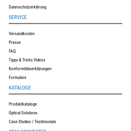
Datenschutzerklärung
SERVICE
Versandkosten
Presse
FAQ
Tipps & Tricks Videos
Konformitätserklärungen
Formulare
KATALOGE
Produktkataloge
Optical Solutions
Case Studies / Testimonials