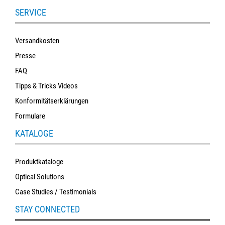
SERVICE
Versandkosten
Presse
FAQ
Tipps & Tricks Videos
Konformitätserklärungen
Formulare
KATALOGE
Produktkataloge
Optical Solutions
Case Studies / Testimonials
STAY CONNECTED