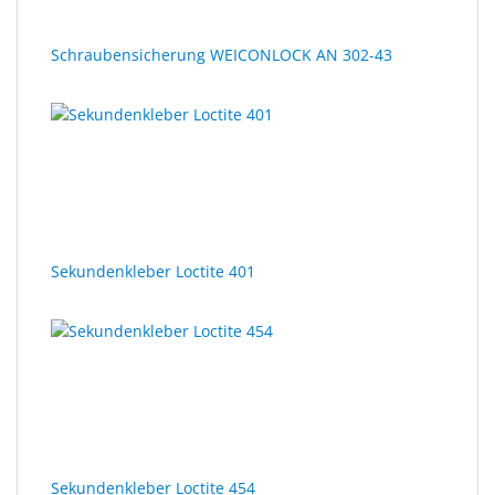
Schraubensicherung WEICONLOCK AN 302-43
Sekundenkleber Loctite 401
Sekundenkleber Loctite 454