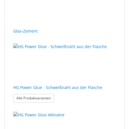
Glas-Zement
HG Power Glue - Schweißnaht aus der Flasche
: HG Power Glue - Schweißnaht aus der Flasche
Alle Produktvarianten