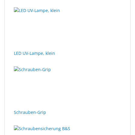
LED UV-Lampe, klein
Schrauben-Grip