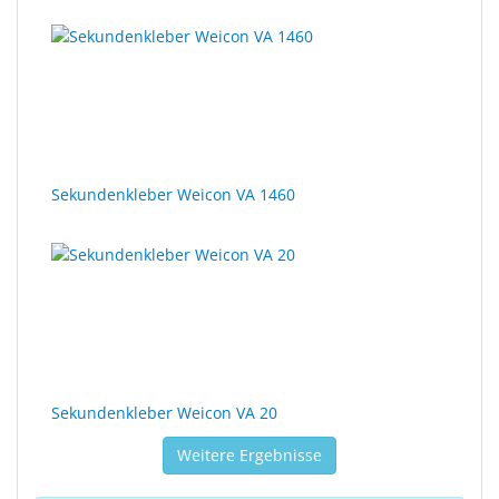
Sekundenkleber Weicon VA 1460
Sekundenkleber Weicon VA 20
Weitere Ergebnisse