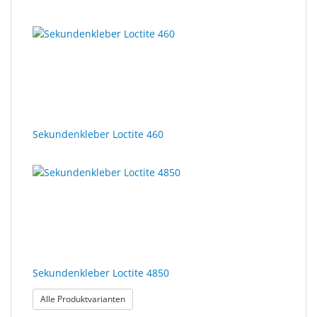
Sekundenkleber Loctite 460
Sekundenkleber Loctite 4850
: Sekundenkleber Loctite 4850
Alle Produktvarianten