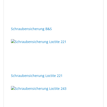
Schraubensicherung B&S
Schraubensicherung Loctite 221