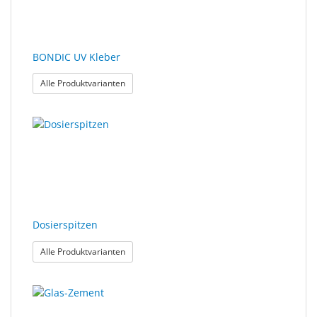
BONDIC UV Kleber
: BONDIC UV Kleber
Alle Produktvarianten
Dosierspitzen
: Dosierspitzen
Alle Produktvarianten