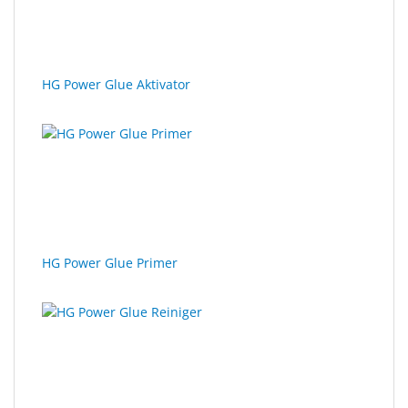
HG Power Glue Aktivator
HG Power Glue Primer