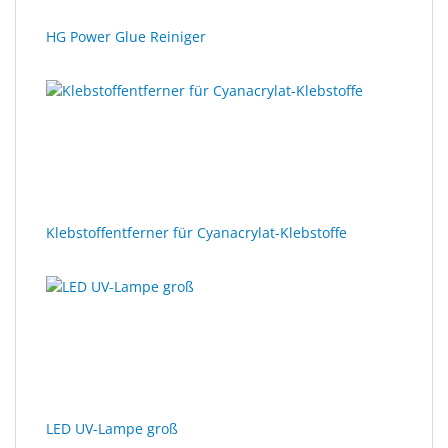
HG Power Glue Reiniger
Klebstoffentferner für Cyanacrylat-Klebstoffe
LED UV-Lampe groß