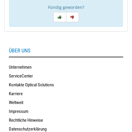
Fündig geworden?
ÜBER UNS
Unternehmen
ServiceCenter
Kontakte Optical Solutions
Karriere
Weltweit
Impressum
Rechtliche Hinweise
Datenschutzerklärung