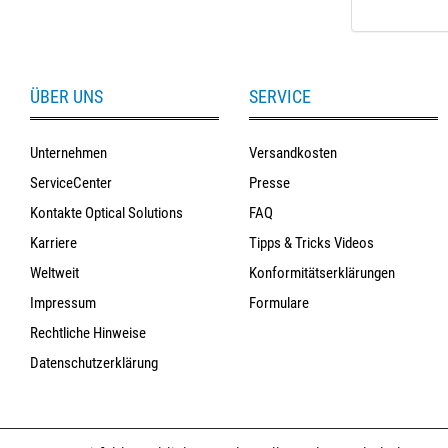
ÜBER UNS
SERVICE
Unternehmen
Versandkosten
ServiceCenter
Presse
Kontakte Optical Solutions
FAQ
Karriere
Tipps & Tricks Videos
Weltweit
Konformitätserklärungen
Impressum
Formulare
Rechtliche Hinweise
Datenschutzerklärung