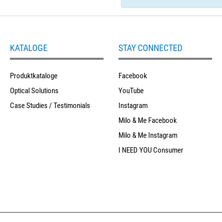
KATALOGE
STAY CONNECTED
Produktkataloge
Facebook
Optical Solutions
YouTube
Case Studies / Testimonials
Instagram
Milo & Me Facebook
Milo & Me Instagram
I NEED YOU Consumer