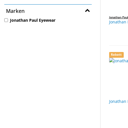
Marken
Jonathan Pau
Jonathan Paul Eyewear
Jonathan 
Rabatt
Jonathan