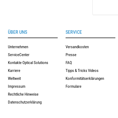
ÜBER UNS
SERVICE
Unternehmen
Versandkosten
ServiceCenter
Presse
Kontakte Optical Solutions
FAQ
Karriere
Tipps & Tricks Videos
Weltweit
Konformitätserklärungen
Impressum
Formulare
Rechtliche Hinweise
Datenschutzerklärung