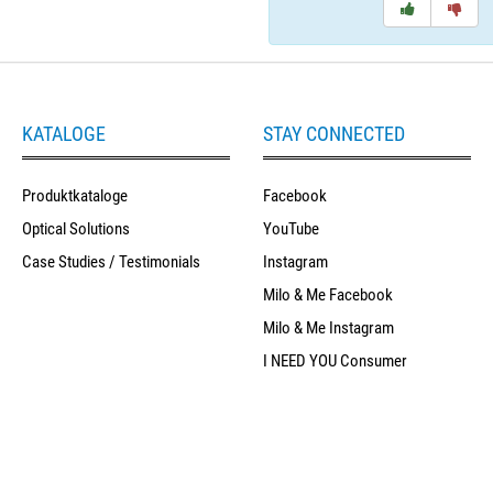
KATALOGE
STAY CONNECTED
Produktkataloge
Facebook
Optical Solutions
YouTube
Case Studies / Testimonials
Instagram
Milo & Me Facebook
Milo & Me Instagram
I NEED YOU Consumer