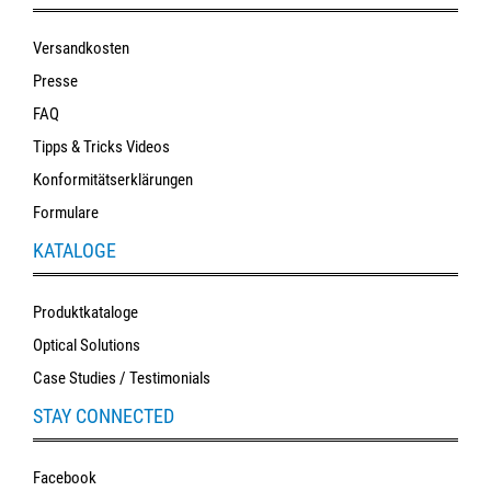
Versandkosten
Presse
FAQ
Tipps & Tricks Videos
Konformitätserklärungen
Formulare
KATALOGE
Produktkataloge
Optical Solutions
Case Studies / Testimonials
STAY CONNECTED
Facebook