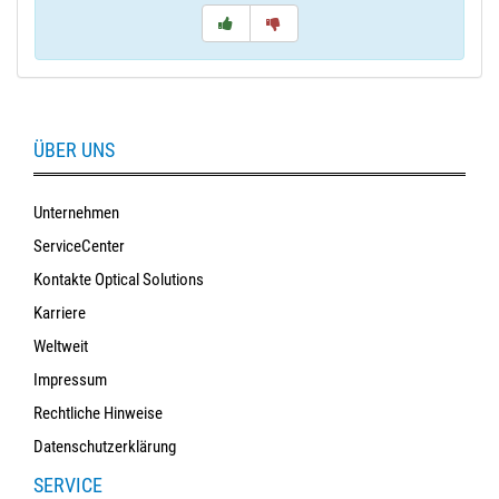
ÜBER UNS
Unternehmen
ServiceCenter
Kontakte Optical Solutions
Karriere
Weltweit
Impressum
Rechtliche Hinweise
Datenschutzerklärung
SERVICE