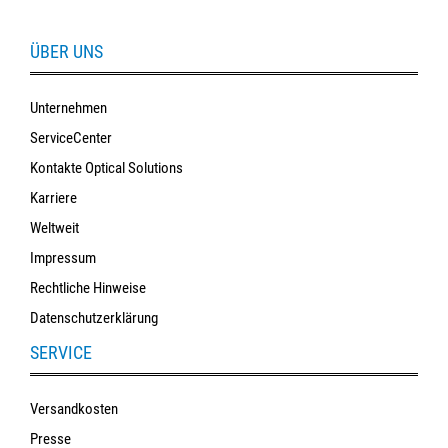
ÜBER UNS
Unternehmen
ServiceCenter
Kontakte Optical Solutions
Karriere
Weltweit
Impressum
Rechtliche Hinweise
Datenschutzerklärung
SERVICE
Versandkosten
Presse