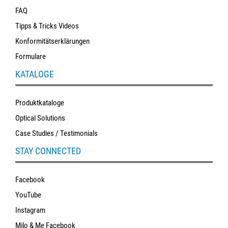
FAQ
Tipps & Tricks Videos
Konformitätserklärungen
Formulare
KATALOGE
Produktkataloge
Optical Solutions
Case Studies / Testimonials
STAY CONNECTED
Facebook
YouTube
Instagram
Milo & Me Facebook