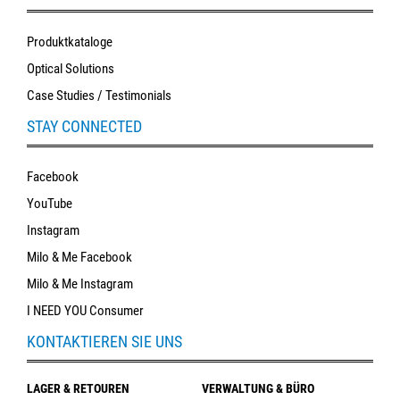
Produktkataloge
Optical Solutions
Case Studies / Testimonials
STAY CONNECTED
Facebook
YouTube
Instagram
Milo & Me Facebook
Milo & Me Instagram
I NEED YOU Consumer
KONTAKTIEREN SIE UNS
LAGER & RETOUREN
VERWALTUNG & BÜRO