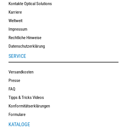
Kontakte Optical Solutions
Karriere
Weltweit
Impressum
Rechtliche Hinweise
Datenschutzerklärung
SERVICE
Versandkosten
Presse
FAQ
Tipps & Tricks Videos
Konformitätserklärungen
Formulare
KATALOGE