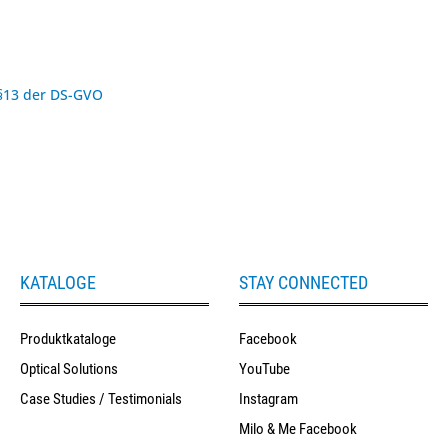
 §13 der DS-GVO
KATALOGE
STAY CONNECTED
Produktkataloge
Facebook
Optical Solutions
YouTube
Case Studies / Testimonials
Instagram
Milo & Me Facebook