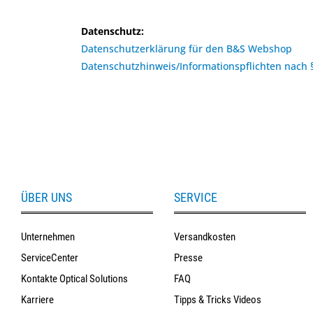
Datenschutz:
Datenschutzerklärung für den B&S Webshop
Datenschutzhinweis/Informationspflichten nach
ÜBER UNS
SERVICE
Unternehmen
Versandkosten
ServiceCenter
Presse
Kontakte Optical Solutions
FAQ
Karriere
Tipps & Tricks Videos