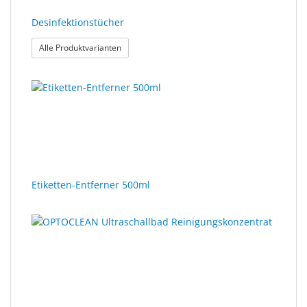
Desinfektionstücher
: Desinfektionstücher
Alle Produktvarianten
Etiketten-Entferner 500ml