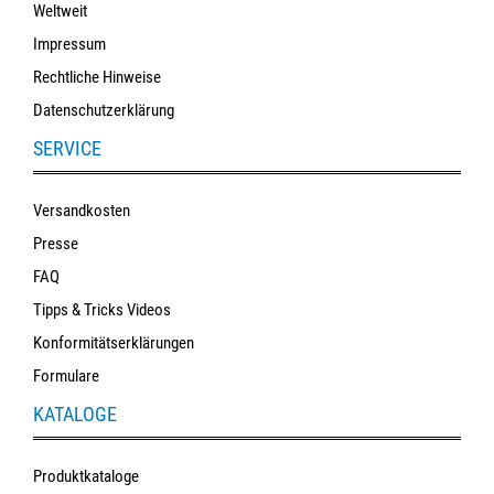
Weltweit
Impressum
Rechtliche Hinweise
Datenschutzerklärung
SERVICE
Versandkosten
Presse
FAQ
Tipps & Tricks Videos
Konformitätserklärungen
Formulare
KATALOGE
Produktkataloge