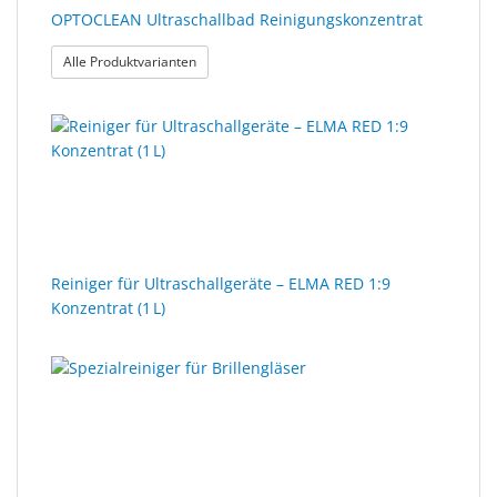
OPTOCLEAN Ultraschallbad Reinigungskonzentrat
: OPTOCLEAN Ultraschallbad Reinigungskonzentr
Alle Produktvarianten
Reiniger für Ultraschallgeräte – ELMA RED 1:9
Konzentrat (1 L)