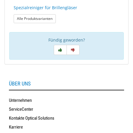
Spezialreiniger für Brillengläser
: Spezialreiniger für Brillengläser
Alle Produktvarianten
Fündig geworden?
ÜBER UNS
Unternehmen
ServiceCenter
Kontakte Optical Solutions
Karriere