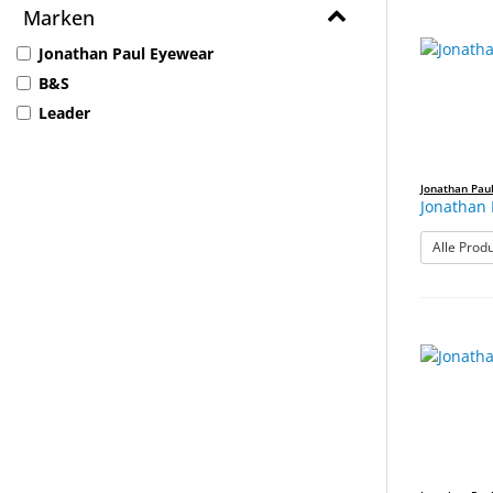
Marken
Jonathan Paul Eyewear
B&S
Leader
Jonathan Pau
Jonathan 
Alle Prod