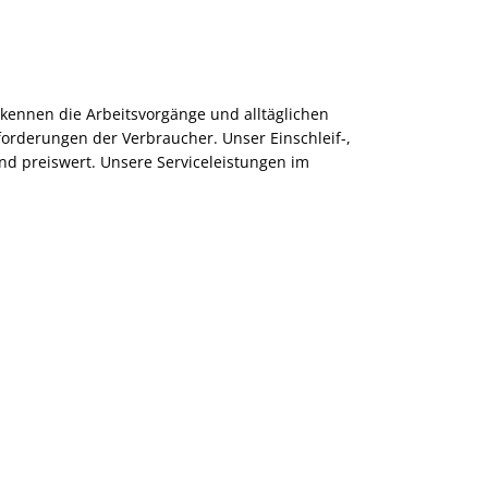
kennen die Arbeitsvorgänge und alltäglichen
orderungen der Verbraucher. Unser Einschleif-,
nd preiswert. Unsere Serviceleistungen im