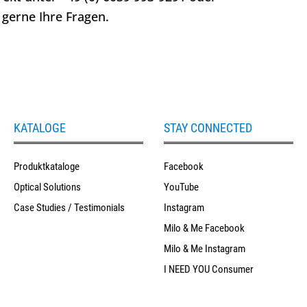
gerne Ihre Fragen.
KATALOGE
STAY CONNECTED
Produktkataloge
Facebook
Optical Solutions
YouTube
Case Studies / Testimonials
Instagram
Milo & Me Facebook
Milo & Me Instagram
I NEED YOU Consumer