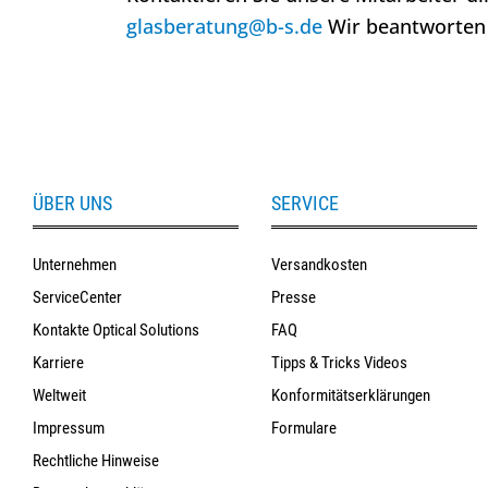
glasberatung@b-s.de
Wir beantworten 
ÜBER UNS
SERVICE
Unternehmen
Versandkosten
ServiceCenter
Presse
Kontakte Optical Solutions
FAQ
Karriere
Tipps & Tricks Videos
Weltweit
Konformitätserklärungen
Impressum
Formulare
Rechtliche Hinweise