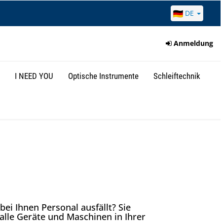
DE
Anmeldung
I NEED YOU
Optische Instrumente
Schleiftechnik
ei Ihnen Personal ausfällt? Sie
alle Geräte und Maschinen in Ihrer