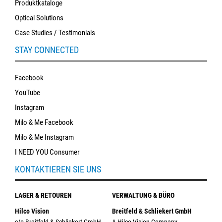
Produktkataloge
Optical Solutions
Case Studies / Testimonials
STAY CONNECTED
Facebook
YouTube
Instagram
Milo & Me Facebook
Milo & Me Instagram
I NEED YOU Consumer
KONTAKTIEREN SIE UNS
LAGER & RETOUREN
VERWALTUNG & BÜRO
Hilco Vision
Breitfeld & Schliekert GmbH