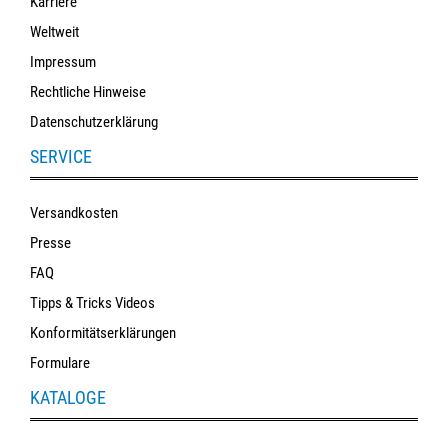
Karriere
Weltweit
Impressum
Rechtliche Hinweise
Datenschutzerklärung
SERVICE
Versandkosten
Presse
FAQ
Tipps & Tricks Videos
Konformitätserklärungen
Formulare
KATALOGE