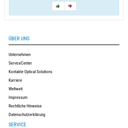
ÜBER UNS
Unternehmen
ServiceCenter
Kontakte Optical Solutions
Karriere
Weltweit
Impressum
Rechtliche Hinweise
Datenschutzerklärung
SERVICE