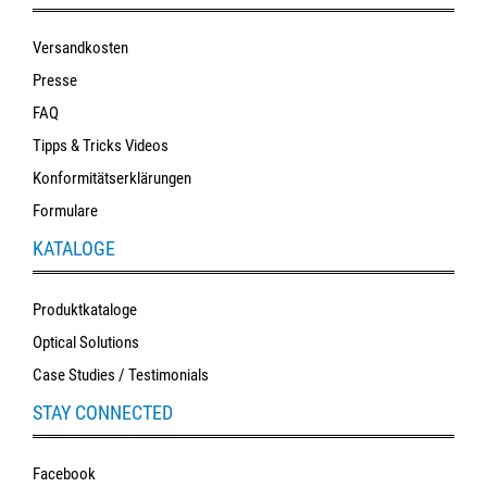
Versandkosten
Presse
FAQ
Tipps & Tricks Videos
Konformitätserklärungen
Formulare
KATALOGE
Produktkataloge
Optical Solutions
Case Studies / Testimonials
STAY CONNECTED
Facebook