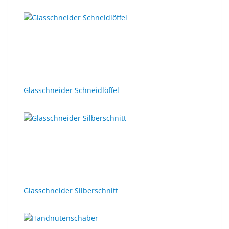
Glasschneider Schneidlöffel
Glasschneider Silberschnitt