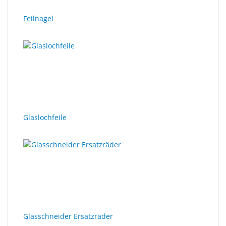
Feilnagel
Glaslochfeile
Glasschneider Ersatzräder