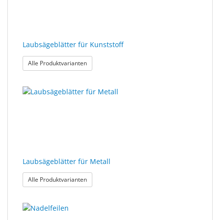
Laubsägeblätter für Kunststoff
: Laubsägeblätter für Kunststoff
Alle Produktvarianten
Laubsägeblätter für Metall
: Laubsägeblätter für Metall
Alle Produktvarianten