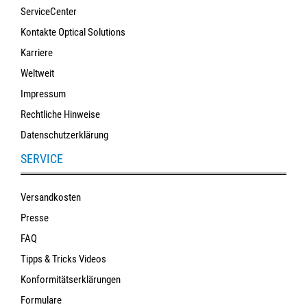
ServiceCenter
Kontakte Optical Solutions
Karriere
Weltweit
Impressum
Rechtliche Hinweise
Datenschutzerklärung
SERVICE
Versandkosten
Presse
FAQ
Tipps & Tricks Videos
Konformitätserklärungen
Formulare