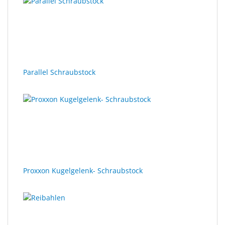
Parallel Schraubstock
Proxxon Kugelgelenk- Schraubstock