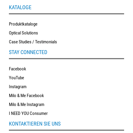
KATALOGE
Produktkataloge
Optical Solutions
Case Studies / Testimonials
STAY CONNECTED
Facebook
YouTube
Instagram
Milo & Me Facebook
Milo & Me Instagram
I NEED YOU Consumer
KONTAKTIEREN SIE UNS