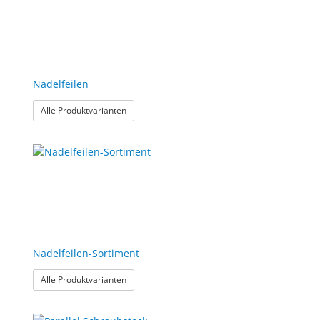
Nadelfeilen
: Nadelfeilen
Alle Produktvarianten
Nadelfeilen-Sortiment
: Nadelfeilen-Sortiment
Alle Produktvarianten