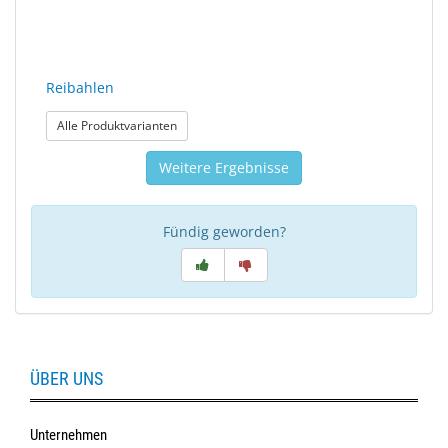
Reibahlen
: Reibahlen
Alle Produktvarianten
Weitere Ergebnisse
Fündig geworden?
ÜBER UNS
Unternehmen