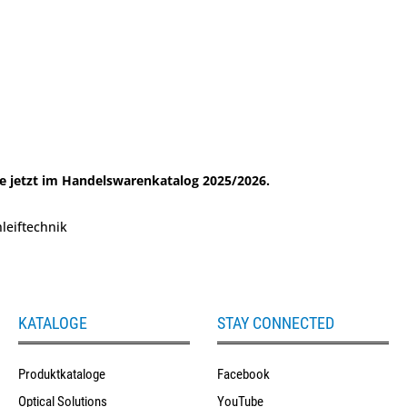
ie jetzt im Handelswarenkatalog 2025/2026.
leiftechnik
KATALOGE
STAY CONNECTED
Produktkataloge
Facebook
Optical Solutions
YouTube