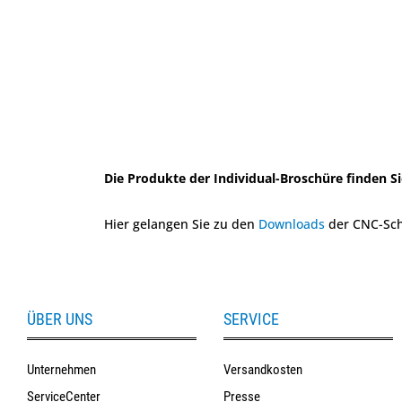
Die Produkte der Individual-Broschüre finden S
Hier gelangen Sie zu den
Downloads
der CNC-Sch
ÜBER UNS
SERVICE
Unternehmen
Versandkosten
ServiceCenter
Presse