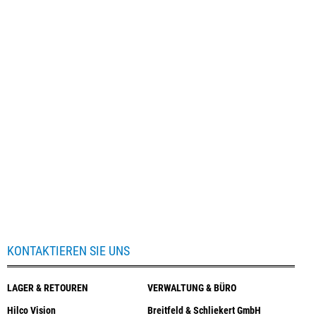
KONTAKTIEREN SIE UNS
LAGER & RETOUREN
VERWALTUNG & BÜRO
Hilco Vision
Breitfeld & Schliekert GmbH