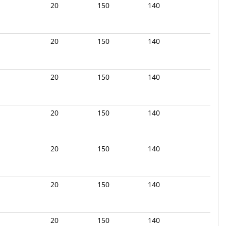
20
150
140
20
150
140
20
150
140
20
150
140
20
150
140
20
150
140
20
150
140