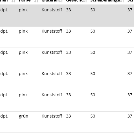
 dpt.
pink
Kunststoff
33
50
37
 dpt.
pink
Kunststoff
33
50
37
 dpt.
pink
Kunststoff
33
50
37
 dpt.
pink
Kunststoff
33
50
37
 dpt.
pink
Kunststoff
33
50
37
 dpt.
grün
Kunststoff
33
50
37