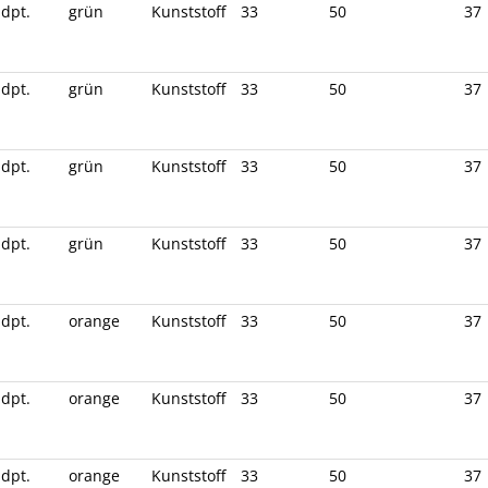
 dpt.
grün
Kunststoff
33
50
37
 dpt.
grün
Kunststoff
33
50
37
 dpt.
grün
Kunststoff
33
50
37
 dpt.
grün
Kunststoff
33
50
37
 dpt.
orange
Kunststoff
33
50
37
 dpt.
orange
Kunststoff
33
50
37
 dpt.
orange
Kunststoff
33
50
37