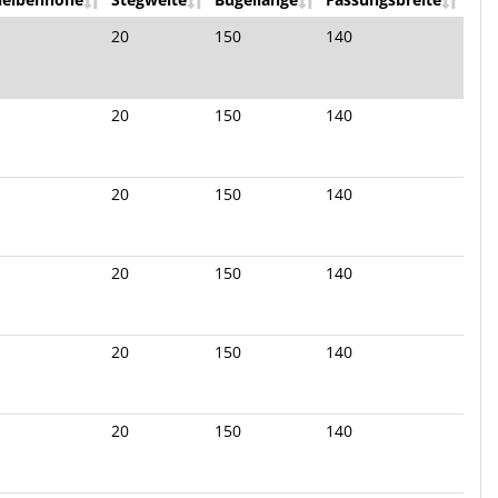
20
150
140
20
150
140
20
150
140
20
150
140
20
150
140
20
150
140