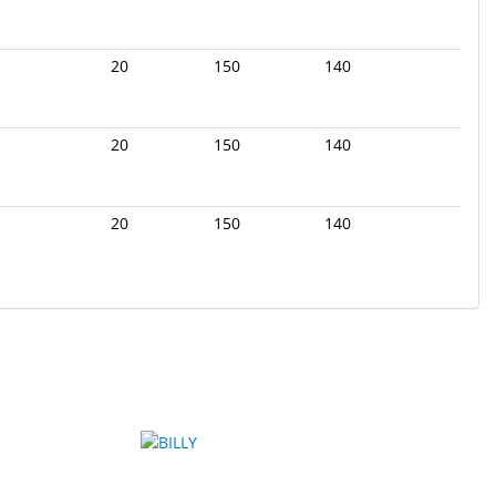
20
150
140
20
150
140
20
150
140