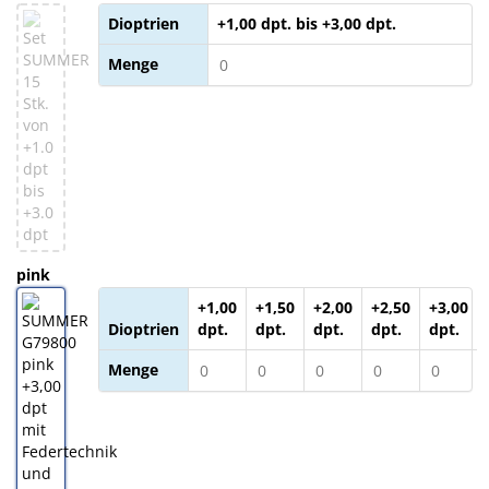
Dioptrien
+1,00 dpt. bis +3,00 dpt.
Menge
pink
+1,00
+1,50
+2,00
+2,50
+3,00
Dioptrien
dpt.
dpt.
dpt.
dpt.
dpt.
Menge