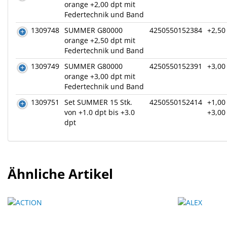
orange +2,00 dpt mit
Federtechnik und Band
1309748
SUMMER G80000
4250550152384
+2,50
orange +2,50 dpt mit
Federtechnik und Band
1309749
SUMMER G80000
4250550152391
+3,00
orange +3,00 dpt mit
Federtechnik und Band
1309751
Set SUMMER 15 Stk.
4250550152414
+1,00 
von +1.0 dpt bis +3.0
+3,00
dpt
Ähnliche Artikel