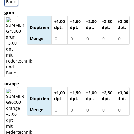
grün
+1,00
+1,50
+2,00
+2,50
+3,00
Dioptrien
dpt.
dpt.
dpt.
dpt.
dpt.
Menge
orange
+1,00
+1,50
+2,00
+2,50
+3,00
Dioptrien
dpt.
dpt.
dpt.
dpt.
dpt.
Menge