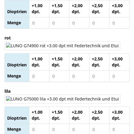
+1,00
+1,50
+2,00
+2,50
+3,00
Dioptrien
dpt.
dpt.
dpt.
dpt.
dpt.
Menge
rot
+1,00
+1,50
+2,00
+2,50
+3,00
Dioptrien
dpt.
dpt.
dpt.
dpt.
dpt.
Menge
lila
+1,00
+1,50
+2,00
+2,50
+3,00
Dioptrien
dpt.
dpt.
dpt.
dpt.
dpt.
Menge