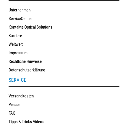
Unternehmen
ServiceCenter
Kontakte Optical Solutions
Karriere
Weltweit
Impressum
Rechtliche Hinweise
Datenschutzerklärung
SERVICE
Versandkosten
Presse
FAQ
Tipps & Tricks Videos