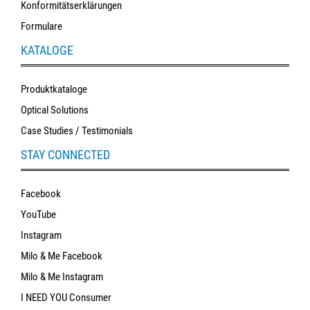
Konformitätserklärungen
Formulare
KATALOGE
Produktkataloge
Optical Solutions
Case Studies / Testimonials
STAY CONNECTED
Facebook
YouTube
Instagram
Milo & Me Facebook
Milo & Me Instagram
I NEED YOU Consumer