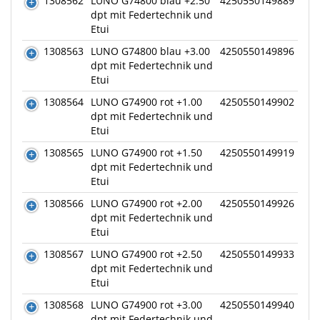
1308562
LUNO G74800 blau +2.50
4250550149889
dpt mit Federtechnik und
Etui
1308563
LUNO G74800 blau +3.00
4250550149896
dpt mit Federtechnik und
Etui
1308564
LUNO G74900 rot +1.00
4250550149902
dpt mit Federtechnik und
Etui
1308565
LUNO G74900 rot +1.50
4250550149919
dpt mit Federtechnik und
Etui
1308566
LUNO G74900 rot +2.00
4250550149926
dpt mit Federtechnik und
Etui
1308567
LUNO G74900 rot +2.50
4250550149933
dpt mit Federtechnik und
Etui
1308568
LUNO G74900 rot +3.00
4250550149940
dpt mit Federtechnik und