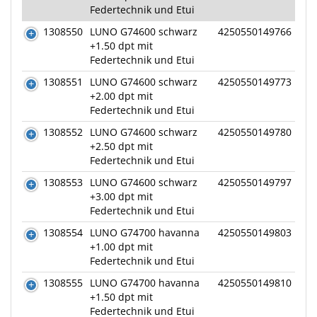
Federtechnik und Etui
1308550
LUNO G74600 schwarz
4250550149766
+1.50 dpt mit
Federtechnik und Etui
1308551
LUNO G74600 schwarz
4250550149773
+2.00 dpt mit
Federtechnik und Etui
1308552
LUNO G74600 schwarz
4250550149780
+2.50 dpt mit
Federtechnik und Etui
1308553
LUNO G74600 schwarz
4250550149797
+3.00 dpt mit
Federtechnik und Etui
1308554
LUNO G74700 havanna
4250550149803
+1.00 dpt mit
Federtechnik und Etui
1308555
LUNO G74700 havanna
4250550149810
+1.50 dpt mit
Federtechnik und Etui