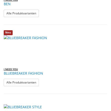
BEN
: BEN
Alle Produktvarianten
Neu
I NEED YOU
BLUEBREAKER FASHION
: BLUEBREAKER FASHION
Alle Produktvarianten