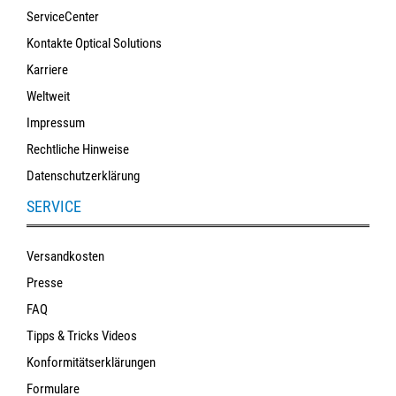
ServiceCenter
Kontakte Optical Solutions
Karriere
Weltweit
Impressum
Rechtliche Hinweise
Datenschutzerklärung
SERVICE
Versandkosten
Presse
FAQ
Tipps & Tricks Videos
Konformitätserklärungen
Formulare