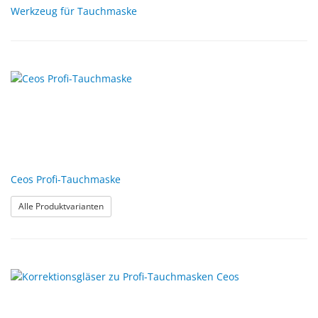
Werkzeug für Tauchmaske
Ceos Profi-Tauchmaske
: Ceos Profi-Tauchmaske
Alle Produktvarianten