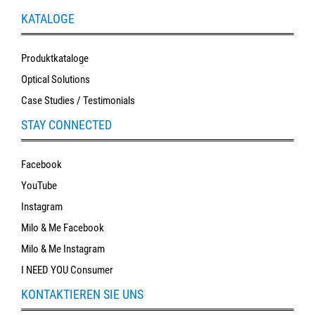
KATALOGE
Produktkataloge
Optical Solutions
Case Studies / Testimonials
STAY CONNECTED
Facebook
YouTube
Instagram
Milo & Me Facebook
Milo & Me Instagram
I NEED YOU Consumer
KONTAKTIEREN SIE UNS