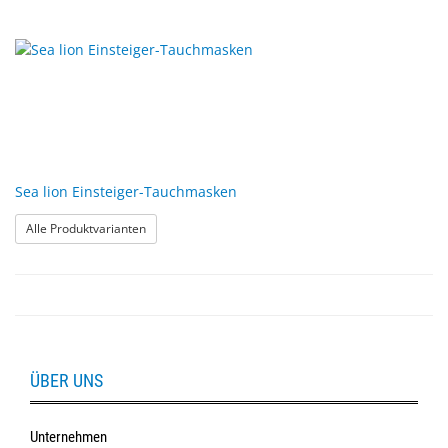
Sea lion Einsteiger-Tauchmasken
: Sea lion Einsteiger-Tauchmasken
Alle Produktvarianten
ÜBER UNS
Unternehmen