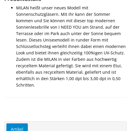
MILAN heißt unser neues Modell mit
Sonnenschutzgläsern. Mit ihr kann der Sommer
kommen und Sie können mit dieser top modernen
Sonnenlesebrille von I NEED YOU am Strand, auf der
Terrasse oder im Park auch unter der Sonne bequem
lesen. Dieses Unisexmodell in runder Form mit
Schlüssellochsteg verleiht ihnen dabei einen modernen
Look und bietet ihnen gleichzeitig 100%igen UV-Schutz.
Zudem ist die MILAN in vier Farben aus hochwertig
recyceltem Material gefertigt. Sie wird mit einem Etui,
ebenfalls aus recyceltem Material, geliefert und ist
erhältlich in den Stärken 1,00 dpt bis 3,00 dpt in 0,50
Schritten.
Artikel