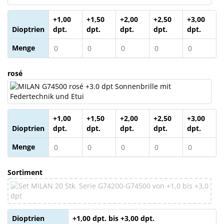
+1,00
+1,50
+2,00
+2,50
+3,00
Dioptrien
dpt.
dpt.
dpt.
dpt.
dpt.
Menge
rosé
+1,00
+1,50
+2,00
+2,50
+3,00
Dioptrien
dpt.
dpt.
dpt.
dpt.
dpt.
Menge
Sortiment
Dioptrien
+1,00 dpt. bis +3,00 dpt.