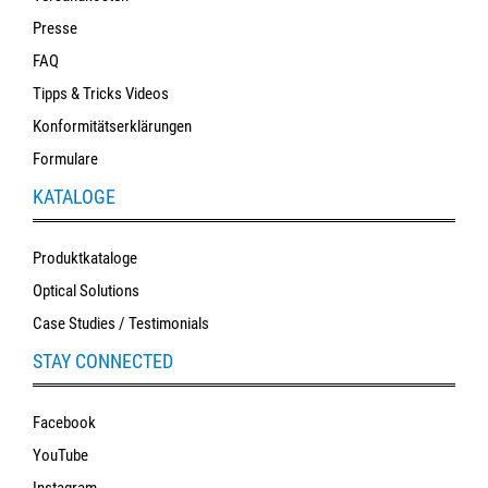
Presse
FAQ
Tipps & Tricks Videos
Konformitätserklärungen
Formulare
KATALOGE
Produktkataloge
Optical Solutions
Case Studies / Testimonials
STAY CONNECTED
Facebook
YouTube
Instagram