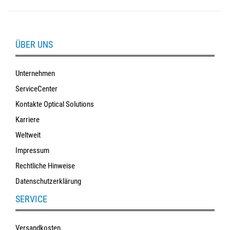
ÜBER UNS
Unternehmen
ServiceCenter
Kontakte Optical Solutions
Karriere
Weltweit
Impressum
Rechtliche Hinweise
Datenschutzerklärung
SERVICE
Versandkosten