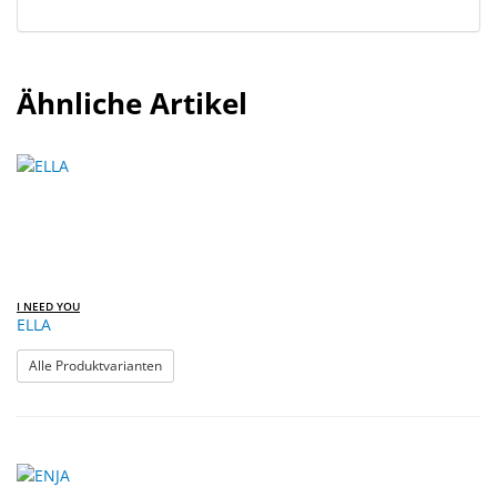
Ähnliche Artikel
I NEED YOU
ELLA
: ELLA
Alle Produktvarianten