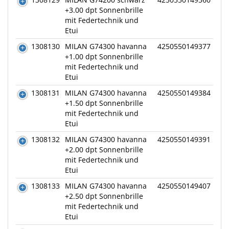
+3.00 dpt Sonnenbrille
mit Federtechnik und
Etui
1308130
MILAN G74300 havanna
4250550149377
+1.00 dpt Sonnenbrille
mit Federtechnik und
Etui
1308131
MILAN G74300 havanna
4250550149384
+1.50 dpt Sonnenbrille
mit Federtechnik und
Etui
1308132
MILAN G74300 havanna
4250550149391
+2.00 dpt Sonnenbrille
mit Federtechnik und
Etui
1308133
MILAN G74300 havanna
4250550149407
+2.50 dpt Sonnenbrille
mit Federtechnik und
Etui