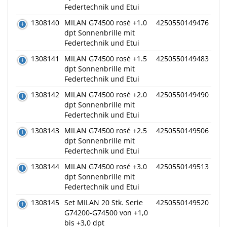
Federtechnik und Etui
1308140
MILAN G74500 rosé +1.0
4250550149476
dpt Sonnenbrille mit
Federtechnik und Etui
1308141
MILAN G74500 rosé +1.5
4250550149483
dpt Sonnenbrille mit
Federtechnik und Etui
1308142
MILAN G74500 rosé +2.0
4250550149490
dpt Sonnenbrille mit
Federtechnik und Etui
1308143
MILAN G74500 rosé +2.5
4250550149506
dpt Sonnenbrille mit
Federtechnik und Etui
1308144
MILAN G74500 rosé +3.0
4250550149513
dpt Sonnenbrille mit
Federtechnik und Etui
1308145
Set MILAN 20 Stk. Serie
4250550149520
G74200-G74500 von +1,0
bis +3,0 dpt