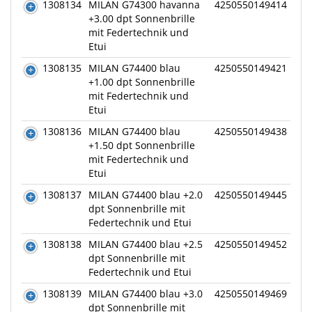
1308134
MILAN G74300 havanna
4250550149414
+3.00 dpt Sonnenbrille
mit Federtechnik und
Etui
1308135
MILAN G74400 blau
4250550149421
+1.00 dpt Sonnenbrille
mit Federtechnik und
Etui
1308136
MILAN G74400 blau
4250550149438
+1.50 dpt Sonnenbrille
mit Federtechnik und
Etui
1308137
MILAN G74400 blau +2.0
4250550149445
dpt Sonnenbrille mit
Federtechnik und Etui
1308138
MILAN G74400 blau +2.5
4250550149452
dpt Sonnenbrille mit
Federtechnik und Etui
1308139
MILAN G74400 blau +3.0
4250550149469
dpt Sonnenbrille mit