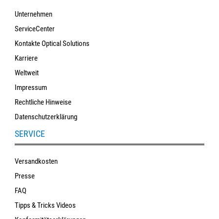
Unternehmen
ServiceCenter
Kontakte Optical Solutions
Karriere
Weltweit
Impressum
Rechtliche Hinweise
Datenschutzerklärung
SERVICE
Versandkosten
Presse
FAQ
Tipps & Tricks Videos