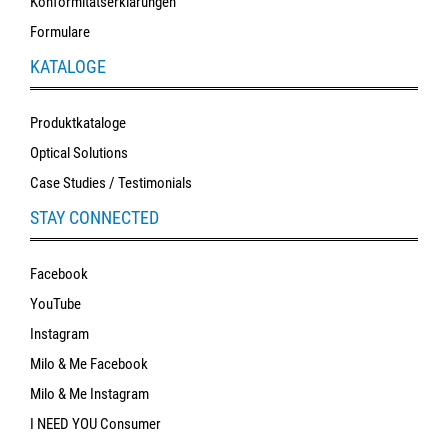
Konformitätserklärungen
Formulare
KATALOGE
Produktkataloge
Optical Solutions
Case Studies / Testimonials
STAY CONNECTED
Facebook
YouTube
Instagram
Milo & Me Facebook
Milo & Me Instagram
I NEED YOU Consumer