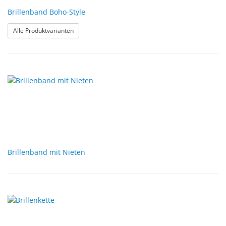
Brillenband Boho-Style
: Brillenband Boho-Style
Alle Produktvarianten
Brillenband mit Nieten