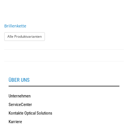
Brillenkette
: Brillenkette
Alle Produktvarianten
ÜBER UNS
Unternehmen
ServiceCenter
Kontakte Optical Solutions
Karriere