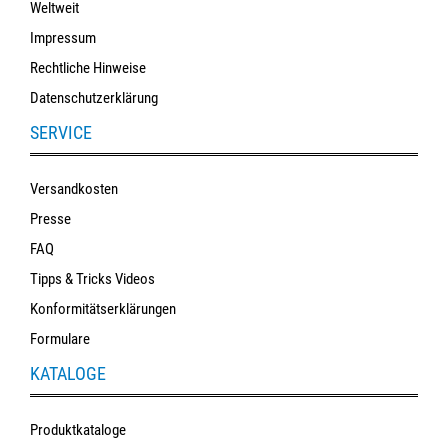
Weltweit
Impressum
Rechtliche Hinweise
Datenschutzerklärung
SERVICE
Versandkosten
Presse
FAQ
Tipps & Tricks Videos
Konformitätserklärungen
Formulare
KATALOGE
Produktkataloge