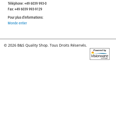
Téléphone
: +49 6039 993-0
Fax: +49 6039 993-9129
Pour plus d'informations
:
Monde entier
© 2026 B&S Quality Shop. Tous Droits Réservés.