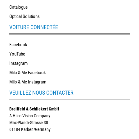
Catalogue
Optical Solutions
VOITURE CONNECTÉE
Facebook
YouTube
Instagram
Milo & Me Facebook
Milo & Me Instagram
VEUILLEZ NOUS CONTACTER
Breitfeld & Schliekert GmbH
A Hilco Vision Company
Max-Planck-Strasse 30
61184 Karben/Germany