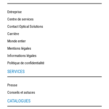
polissage
Entreprise
Solde
Centre de services
Contact Optical Solutions
Carrière
Monde entier
Mentions légales
Informations légales
Politique de confidentialité
SERVICES
Presse
Conseils et astuces
CATALOGUES