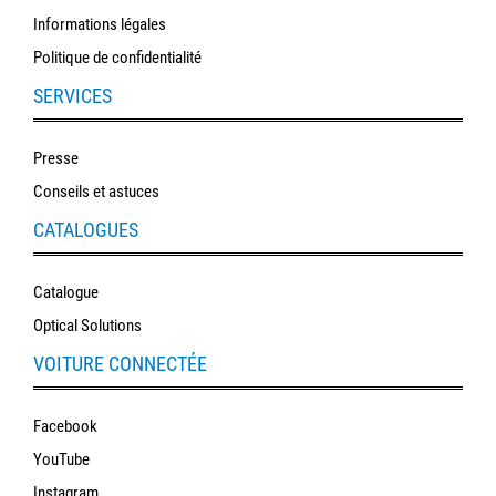
Informations légales
Politique de confidentialité
SERVICES
Presse
Conseils et astuces
CATALOGUES
Catalogue
Optical Solutions
VOITURE CONNECTÉE
Facebook
YouTube
Instagram