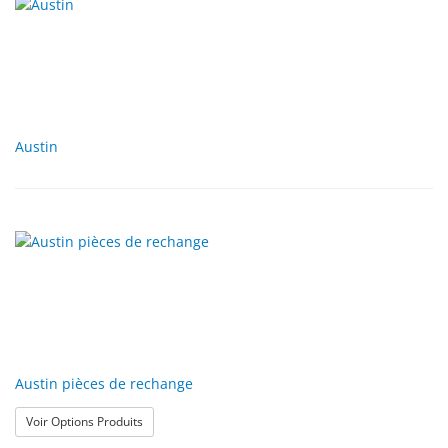
Austin
Austin pièces de rechange
: Austin pièces de rechange
Voir Options Produits