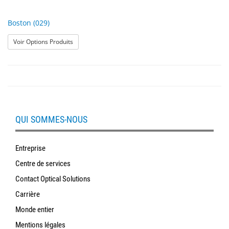
Boston (029)
: Boston (029)
Voir Options Produits
QUI SOMMES-NOUS
Entreprise
Centre de services
Contact Optical Solutions
Carrière
Monde entier
Mentions légales